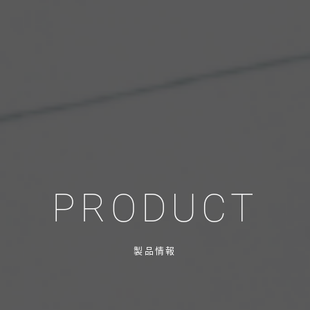
PRODUCT
製品情報