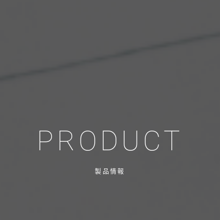
PRODUCT
製品情報