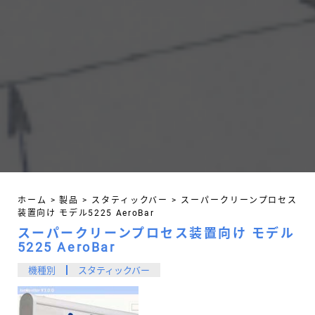
ホーム
>
製品
>
スタティックバー
>
スーパークリーンプロセス
装置向け モデル5225 AeroBar
スーパークリーンプロセス装置向け モデル
5225 AeroBar
機種別
スタティックバー