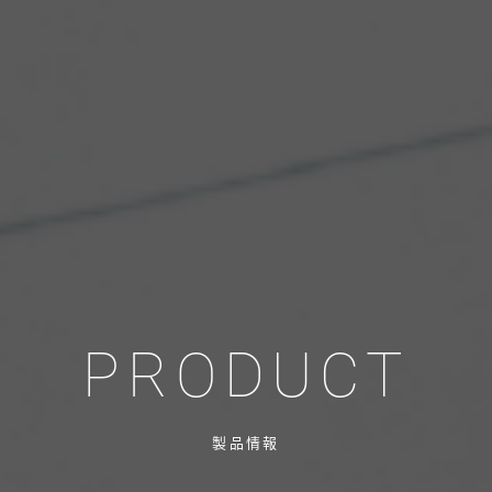
PRODUCT
製品情報