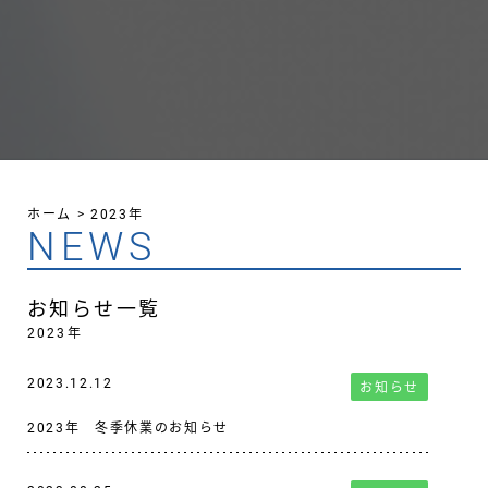
ホーム
>
2023年
NEWS
お知らせ一覧
2023年
2023.12.12
お知らせ
2023年 冬季休業のお知らせ