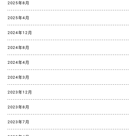
2025年8月
2025年4月
2024年12月
2024年8月
2024年4月
2024年3月
2023年12月
2023年8月
2023年7月