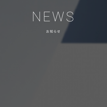
NEWS
お知らせ