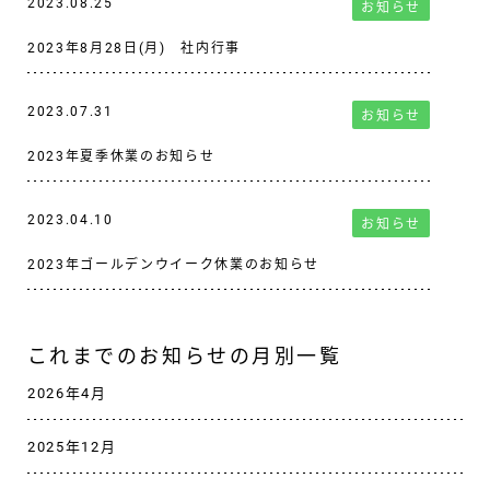
2023.08.25
お知らせ
2023年8月28日(月) 社内行事
2023.07.31
お知らせ
2023年夏季休業のお知らせ
2023.04.10
お知らせ
2023年ゴールデンウイーク休業のお知らせ
これまでのお知らせの月別一覧
2026年4月
2025年12月