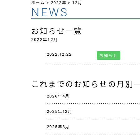
ホーム
>
2022年
>
12月
NEWS
お知らせ一覧
2022年12月
2022.12.22
お知らせ
これまでのお知らせの月別
2026年4月
2025年12月
2025年8月