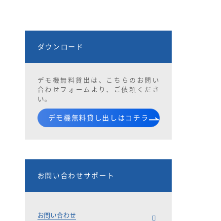
ダウンロード
デモ機無料貸出は、こちらのお問い
合わせフォームより、ご依頼くださ
い。
デモ機無料貸し出しはコチラ
お問い合わせサポート
お問い合わせ