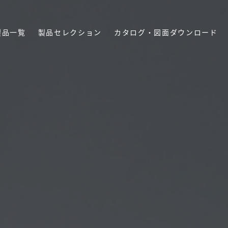
製品一覧
製品セレクション
カタログ・図面ダウンロード