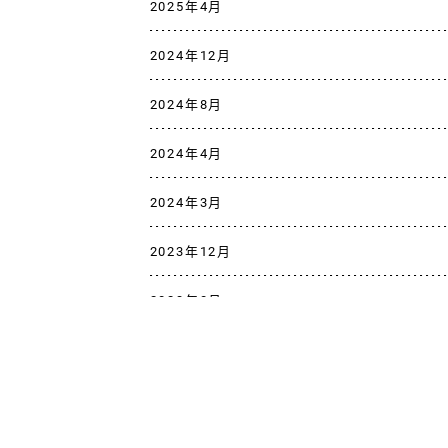
2025年4月
2024年12月
2024年8月
2024年4月
2024年3月
2023年12月
2023年8月
2023年7月
2023年4月
2022年12月