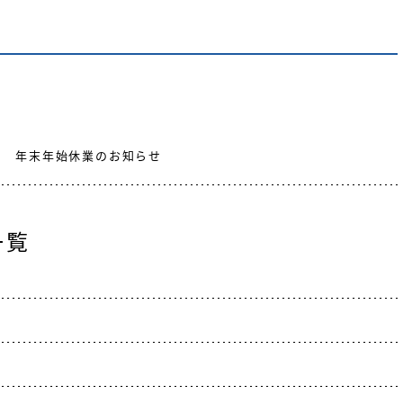
年末年始休業のお知らせ
一覧