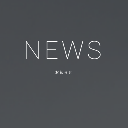
NEWS
お知らせ