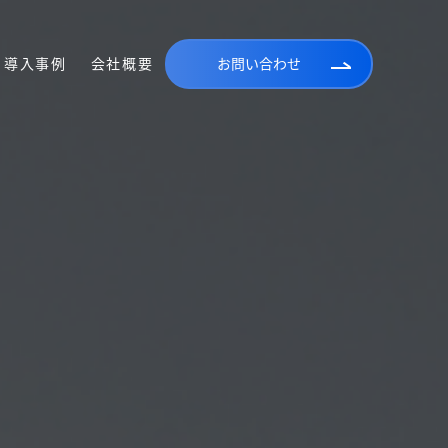
導入事例
会社概要
お問い合わせ