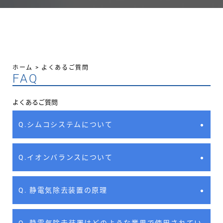
ホーム
>
よくあるご質問
FAQ
よくあるご質問
Q.シムコシステムについて
Q.イオンバランスについて
Q. 静電気除去装置の原理
Q. 静電気除去装置はどのような業界で使用されてい