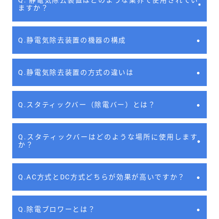
ますか？
Q.静電気除去装置の機器の構成
Q.静電気除去装置の方式の違いは
Q.スタティックバー（除電バー）とは？
Q.スタティックバーはどのような場所に使用します
か？
Q.AC方式とDC方式どちらが効果が高いですか？
Q.除電ブロワーとは？