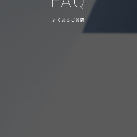
FAQ
よくあるご質問