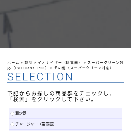
ホーム
>
製品
>
イオナイザー（除電器）
>
スーパークリーン対
応（ISO Class 1～3）
>
その他（スーパークリーン対応）
SELECTION
下記からお探しの商品群をチェックし、
「検索」をクリックして下さい。
測定器
チャージャー（帯電器）