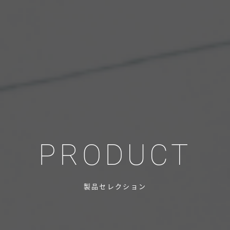
PRODUCT
製品セレクション