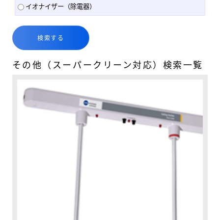
イオナイザー（除電器）
その他（スーパークリーン対応）検索一覧