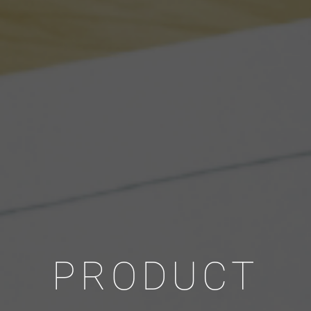
PRODUCT