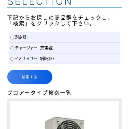
SELECTION
下記からお探しの商品群をチェックし、
「検索」をクリックして下さい。
測定器
チャージャー（帯電器）
イオナイザー（除電器）
ブロアータイプ検索一覧