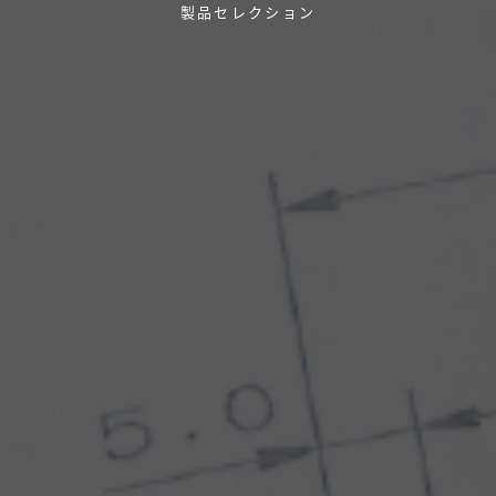
製品セレクション