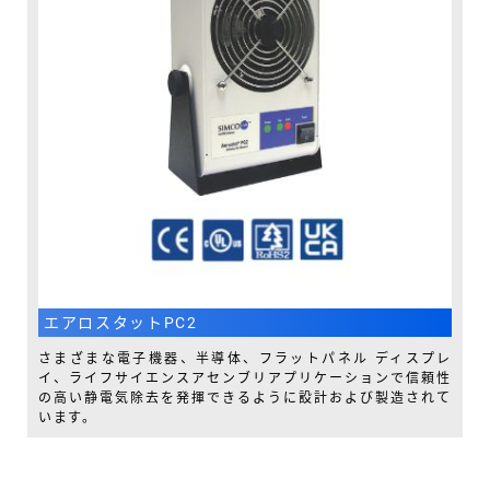
エアロスタットPC2
さまざまな電子機器、半導体、フラットパネル ディスプレ
イ、ライフサイエンスアセンブリアプリケーションで信頼性
の高い静電気除去を発揮できるように設計および製造されて
います。